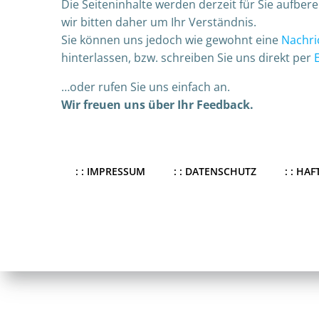
Die Seiteninhalte werden derzeit für Sie aufberei
wir bitten daher um Ihr Verständnis.
Sie können uns jedoch wie gewohnt eine
Nachri
hinterlassen, bzw. schreiben Sie uns direkt per
…oder rufen Sie uns einfach an.
Wir freuen uns über Ihr Feedback.
: : IMPRESSUM
: : DATENSCHUTZ
: : H